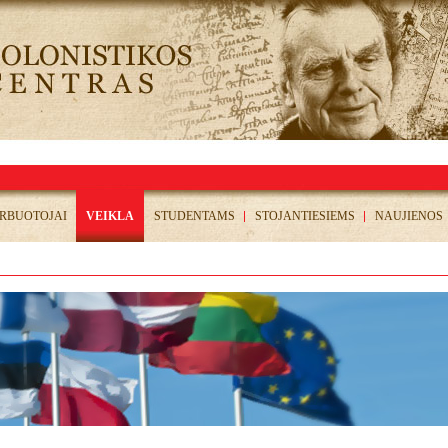
RBUOTOJAI
VEIKLA
STUDENTAMS
STOJANTIESIEMS
NAUJIENOS