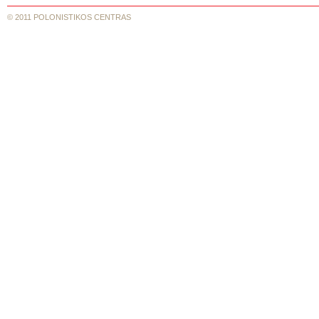
© 2011 POLONISTIKOS CENTRAS