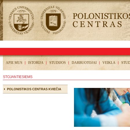
APIE MUS
ISTORIJA
STUDIJOS
DARBUOTOJAI
VEIKLA
STU
STOJANTIESIEMS
POLONISTIKOS CENTRAS KVIEČIA